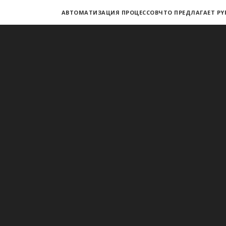
АВТОМАТИЗАЦИЯ ПРОЦЕССОВ
ЧТО ПРЕДЛАГАЕТ PY