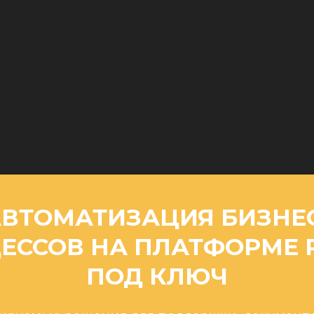
ВТОМАТИЗАЦИЯ БИЗНЕ
ЕССОВ НА ПЛАТФОРМЕ 
ПОД КЛЮЧ